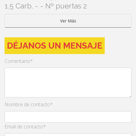
1.5 Carb. - - Nº puertas 2
Ver Más
DÉJANOS UN MENSAJE
Comentario*
Nombre de contacto*
Email de contacto*