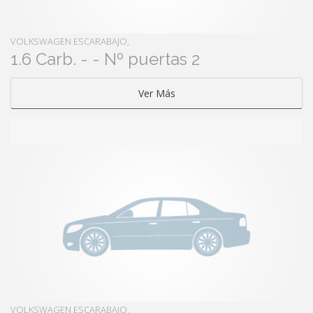
VOLKSWAGEN ESCARABAJO,
1.6 Carb. - - Nº puertas 2
Ver Más
VOLKSWAGEN ESCARABAJO,