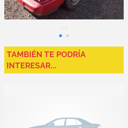
‹
›
TAMBIÉN TE PODRÍA
INTERESAR...