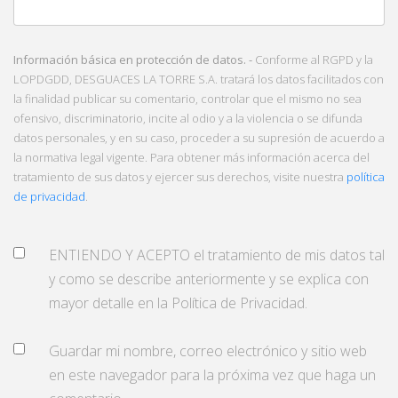
Información básica en protección de datos. -
Conforme al RGPD y la
LOPDGDD, DESGUACES LA TORRE S.A. tratará los datos facilitados con
la finalidad publicar su comentario, controlar que el mismo no sea
ofensivo, discriminatorio, incite al odio y a la violencia o se difunda
datos personales, y en su caso, proceder a su supresión de acuerdo a
la normativa legal vigente. Para obtener más información acerca del
tratamiento de sus datos y ejercer sus derechos, visite nuestra
política
de privacidad
.
ENTIENDO Y ACEPTO el tratamiento de mis datos tal
y como se describe anteriormente y se explica con
mayor detalle en la Política de Privacidad.
Guardar mi nombre, correo electrónico y sitio web
en este navegador para la próxima vez que haga un